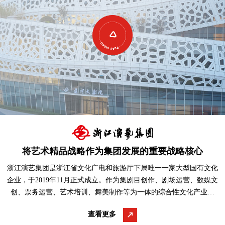
将艺术精品战略作为集团发展的重要战略核心
浙江演艺集团是浙江省文化广电和旅游厅下属唯一一家大型国有文化
企业，于2019年11月正式成立。作为集剧目创作、剧场运营、数媒文
创、票务运营、艺术培训、舞美制作等为一体的综合性文化产业集
团，下辖浙江浙江···
查看更多