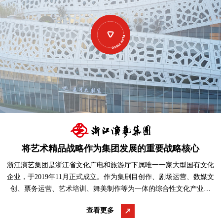
将艺术精品战略作为集团发展的重要战略核心
浙江演艺集团是浙江省文化广电和旅游厅下属唯一一家大型国有文化
企业，于2019年11月正式成立。作为集剧目创作、剧场运营、数媒文
创、票务运营、艺术培训、舞美制作等为一体的综合性文化产业集
团，下辖浙江浙江···
查看更多