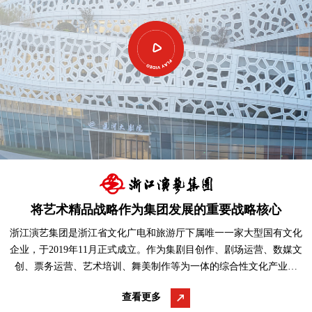
将艺术精品战略作为集团发展的重要战略核心
浙江演艺集团是浙江省文化广电和旅游厅下属唯一一家大型国有文化
企业，于2019年11月正式成立。作为集剧目创作、剧场运营、数媒文
创、票务运营、艺术培训、舞美制作等为一体的综合性文化产业集
团，下辖浙江浙江···
查看更多